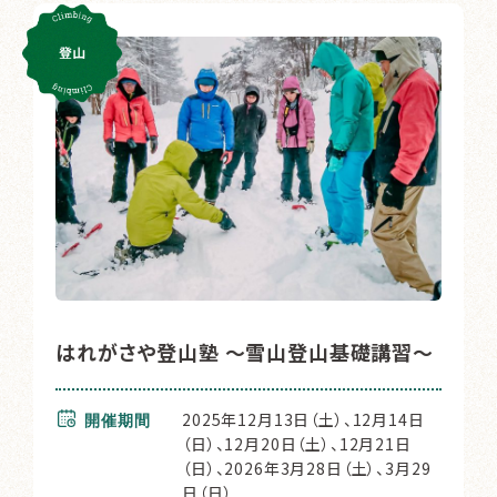
はれがさや登山塾 〜雪山登山基礎講習〜
2025年12月13日（土）、12月14日
開催期間
（日）、12月20日（土）、12月21日
（日）、2026年3月28日（土）、3月29
日（日）