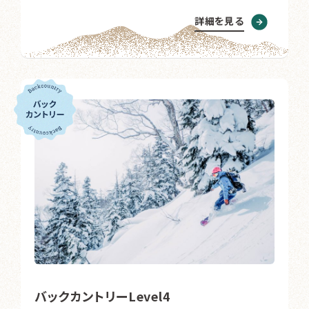
詳細を見る
バックカントリーLevel4