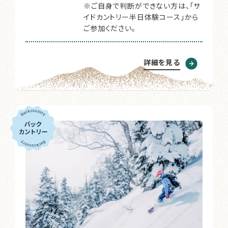
※ご自身で判断ができない方は、「サ
イドカントリー半日体験コース」から
ご参加ください。
詳細を見る