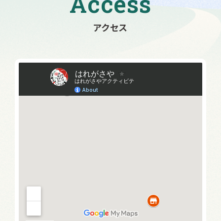
Access
アクセス