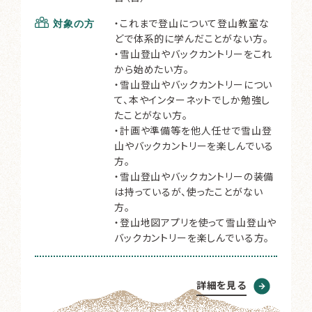
・これまで登山について登山教室な
対象の方
どで体系的に学んだことがない方。
・雪山登山やバックカントリーをこれ
から始めたい方。
・雪山登山やバックカントリーについ
て、本やインターネットでしか勉強し
たことがない方。
・計画や準備等を他人任せで雪山登
山やバックカントリーを楽しんでいる
方。
・雪山登山やバックカントリーの装備
は持っているが、使ったことがない
方。
・登山地図アプリを使って雪山登山や
バックカントリーを楽しんでいる方。
詳細を見る