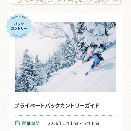
プライベートバックカントリーガイド
2026年1月上旬～ 5月下旬
開催期間