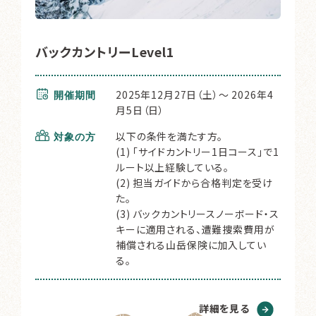
バックカントリーLevel1
2025年12月27日（土）～ 2026年4
開催期間
月5日（日）
以下の条件を満たす方。
対象の方
(1) 「サイドカントリー1日コース」で1
ルート以上経験している。
(2) 担当ガイドから合格判定を受け
た。
(3) バックカントリースノーボード・ス
キーに適用される、遭難捜索費用が
補償される山岳保険に加入してい
る。
詳細を見る