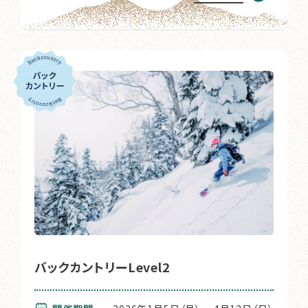
バックカントリーLevel2