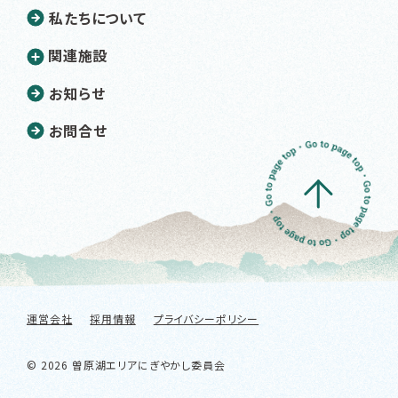
私たちについて
関連施設
お知らせ
お問合せ
運営会社
採用情報
プライバシーポリシー
© 2026 曽原湖エリアにぎやかし委員会