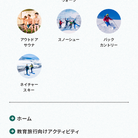
アウトドア
スノーシュー
バック
サウナ
カントリー
ネイチャー
スキー
ホーム
教育旅行向けアクティビティ