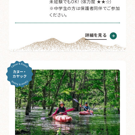
未経験でもOK！（体力度 ★★☆）
※中学生の方は保護者同伴でご参加
ください。
詳細を見る