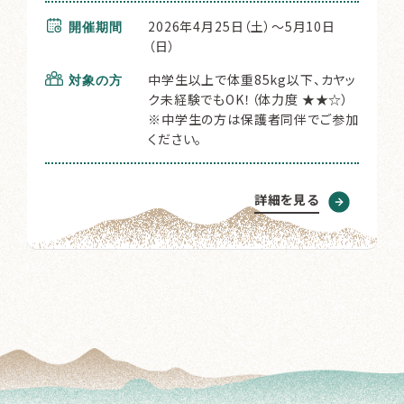
2026年4月25日（土）～5月10日
開催期間
（日）
中学生以上で体重85kg以下、カヤッ
対象の方
ク未経験でもOK！（体力度 ★★☆）
※中学生の方は保護者同伴でご参加
ください。
詳細を見る