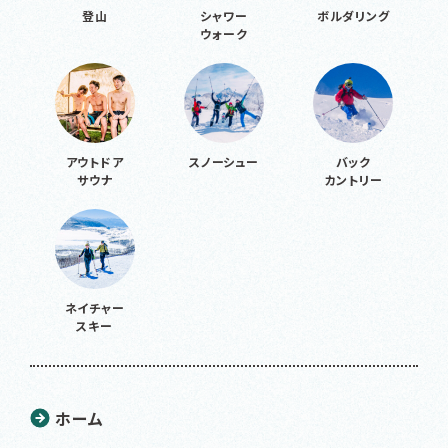
登山
シャワー
ボルダリング
ウォーク
アウトドア
スノーシュー
バック
サウナ
カントリー
ネイチャー
スキー
ホーム