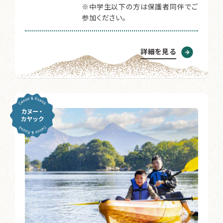
※中学生以下の方は保護者同伴でご
参加ください。
詳細を見る