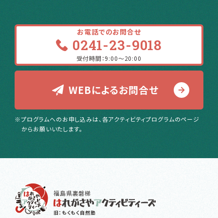
お電話でのお問合せ
0241-23-9018
受付時間：9:00〜20:00
WEBによるお問合せ
※プログラムへのお申し込みは、各アクティビティプログラムのページ
からお願いいたします。
福島県裏磐梯
旧：もくもく自然塾