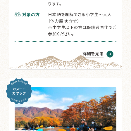
ります。
日本語を理解できる小学生～大人
対象の方
（体力度 ★☆☆）
※中学生以下の方は保護者同伴でご
参加ください。
詳細を見る