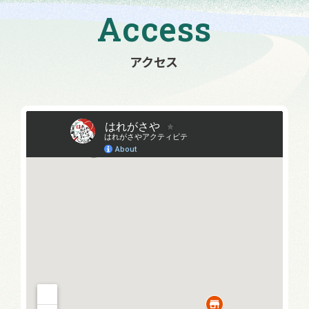
Access
アクセス