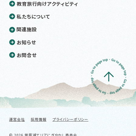
教育旅行向けアクティビティ
私たちについて
関連施設
お知らせ
お問合せ
運営会社
採用情報
プライバシーポリシー
© 2026 曽原湖エリアにぎやかし委員会