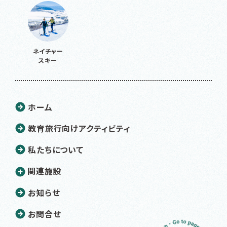
ネイチャー
スキー
ホーム
教育旅行向けアクティビティ
私たちについて
関連施設
お知らせ
お問合せ