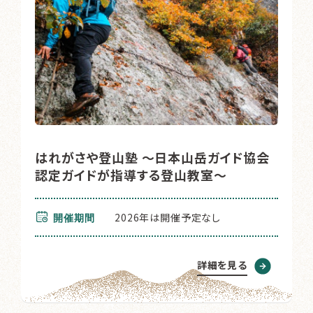
はれがさや登山塾 ～日本山岳ガイド協会
認定ガイドが指導する登山教室～
2026年は開催予定なし
開催期間
詳細を見る