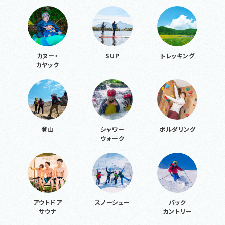
カヌー・
SUP
トレッキング
カヤック
登山
シャワー
ボルダリング
ウォーク
アウトドア
スノーシュー
バック
サウナ
カントリー