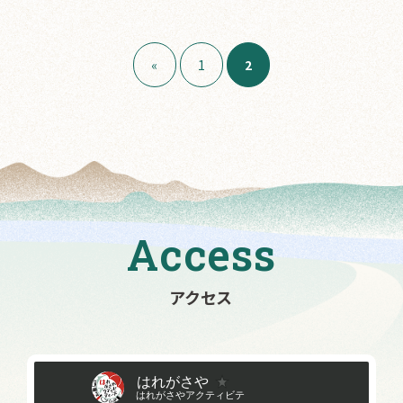
«
1
2
Access
アクセス