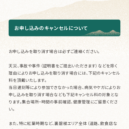
お申し込みのキャンセルについて
お申し込みを取り消す場合は必ずご連絡ください。
天災、事故や事件（証明書をご提出いただきます）などを除く
理由によりお申し込みを取り消す場合には、下記のキャンセル
料を頂戴いたします。
当日遅刻等により参加できなかった場合、病気やケガによりお
申し込みを取り消す場合なども下記キャンセル料の対象とな
ります。集合場所・時間の事前確認、健康管理にご留意くださ
い。
また、特に紅葉時期など、裏磐梯エリア全体（道路、飲食店な