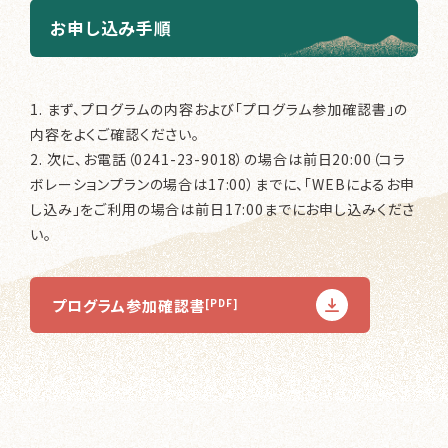
お申し込み手順
1. まず、プログラムの内容および「プログラム参加確認書」の
内容をよくご確認ください。
2. 次に、お電話（0241-23-9018）の場合は前日20:00（コラ
ボレーションプランの場合は17:00）までに、「WEBによるお申
し込み」をご利用の場合は前日17:00までにお申し込みくださ
い。
プログラム参加確認書
[PDF]