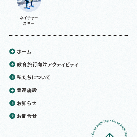
ネイチャー
スキー
ホーム
教育旅行向けアクティビティ
私たちについて
関連施設
お知らせ
お問合せ