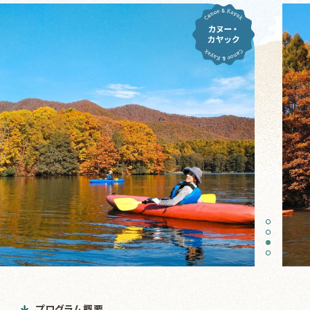
プログラム概要