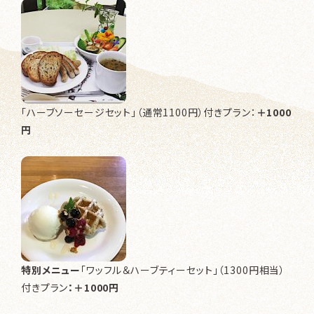
「ハーブソーセージセット」（通常1100円）付きプラン：
＋1000
円
特別メニュー
「ワッフル＆ハーブティーセット」（1300円相当）
付きプラン
：＋1000円