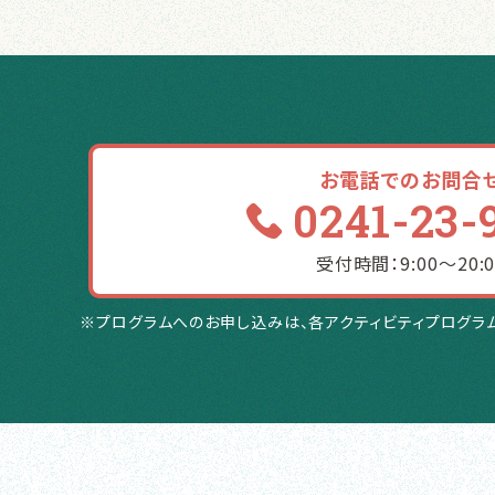
お電話でのお問合
0241-23-
受付時間：9:00〜20:0
※プログラムへのお申し込みは、各アクティビティプログラ