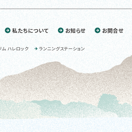
私たちについて
お知らせ
お問合せ
ジム ハレロック
ランニングステーション