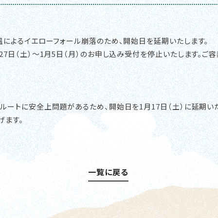
高温によるイエローフォール崩落のため、開始日を延期いたします。
27日（土）～1月5日（月）のお申し込み受付を停止いたします。ご
ルートに安全上問題があるため、開始日を1月17日（土）に延期い
げます。
一覧に戻る