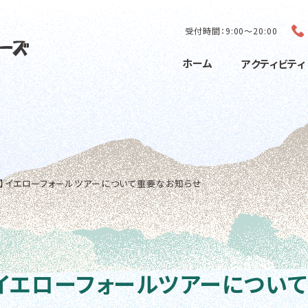
受付時間：9:00〜20:00
ホーム
アクティビティ
新】イエローフォールツアーについて重要なお知らせ
】イエローフォールツアーについ