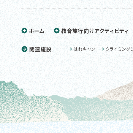
ホーム
教育旅行向けアクティビティ
関連施設
はれキャン
クライミング