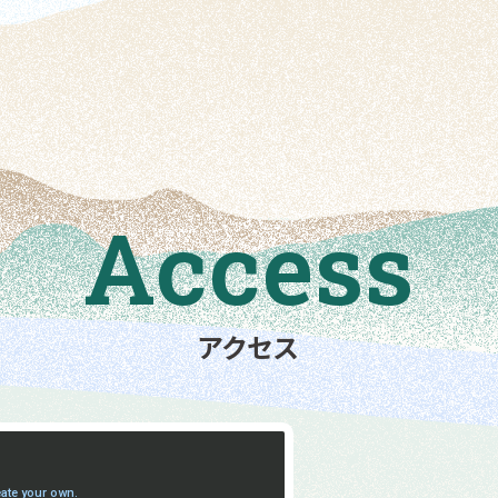
Access
アクセス