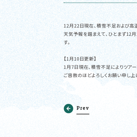
12月22日現在、積雪不足および
天気予報を踏まえて、ひとまず12月
す。
【1月10日更新】
1月7日現在、積雪不足によりツアー
ご容赦のほどよろしくお願い申し上
Prev